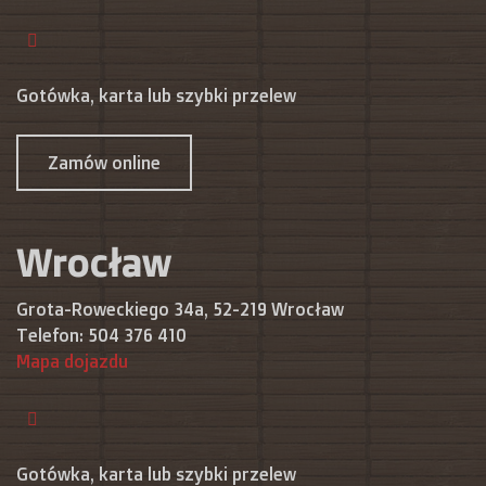
Gotówka, karta lub szybki przelew
Zamów online
Wrocław
Grota-Roweckiego 34a, 52-219 Wrocław
Telefon:
504 376 410
Mapa dojazdu
Gotówka, karta lub szybki przelew