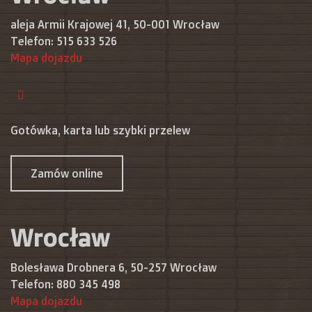
aleja Armii Krajowej 41, 50-001 Wrocław
Telefon:
515 633 526
Mapa dojazdu
Gotówka, karta lub szybki przelew
Zamów online
Wrocław
Bolesława Drobnera 6, 50-257 Wrocław
Telefon:
880 345 498
Mapa dojazdu