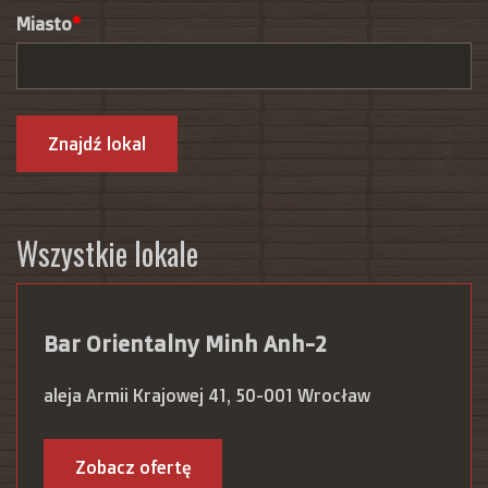
Miasto
Znajdź lokal
Wszystkie lokale
Bar Orientalny Minh Anh-2
aleja Armii Krajowej 41, 50-001 Wrocław
Zobacz ofertę