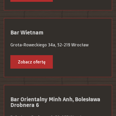
Bar Wietnam
Grota-Roweckiego 34a, 52-219 Wrocław
Zobacz ofertę
Bar Orientalny Minh Anh, Bolesława
Drobnera 6