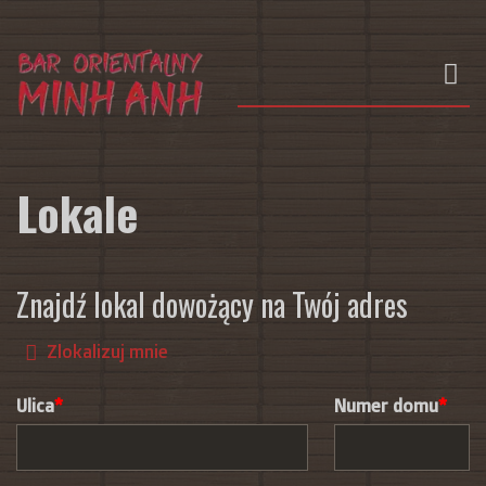
Lokale
Znajdź lokal dowożący na Twój adres
Zlokalizuj mnie
Ulica
Numer domu