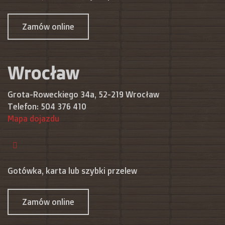
Zamów online
Wrocław
Grota-Roweckiego 34a, 52-219 Wrocław
Telefon:
504 376 410
Mapa dojazdu
Gotówka, karta lub szybki przelew
Zamów online