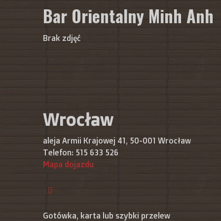
Bar Orientalny Minh Anh
Brak zdjęć
Wrocław
aleja Armii Krajowej 41, 50-001 Wrocław
Telefon:
515 633 526
Mapa dojazdu
Gotówka, karta lub szybki przelew